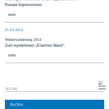
Rursee Impressionen
mehr
01-03-2014
Winterwanderung 2014
Zum mysteriösen „Eisernen Mann“.
mehr
Archiv