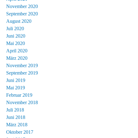
November 2020
September 2020
August 2020
Juli 2020
Juni 2020
Mai 2020
April 2020
März 2020
November 2019
September 2019
Juni 2019
Mai 2019
Februar 2019
November 2018
Juli 2018
Juni 2018
März 2018
Oktober 2017