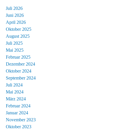
Juli 2026
Juni 2026
April 2026
Oktober 2025
August 2025
Juli 2025
Mai 2025
Februar 2025
Dezember 2024
Oktober 2024
September 2024
Juli 2024
Mai 2024
März 2024
Februar 2024
Januar 2024
November 2023
Oktober 2023