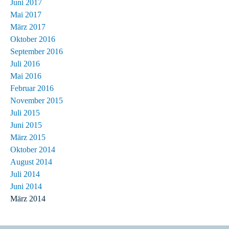
Juni 2017
Mai 2017
März 2017
Oktober 2016
September 2016
Juli 2016
Mai 2016
Februar 2016
November 2015
Juli 2015
Juni 2015
März 2015
Oktober 2014
August 2014
Juli 2014
Juni 2014
März 2014