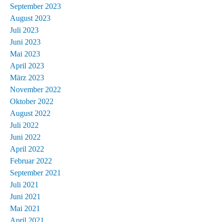
September 2023
August 2023
Juli 2023
Juni 2023
Mai 2023
April 2023
März 2023
November 2022
Oktober 2022
August 2022
Juli 2022
Juni 2022
April 2022
Februar 2022
September 2021
Juli 2021
Juni 2021
Mai 2021
April 2021