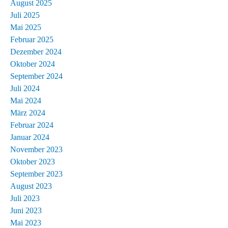
August 2025
Juli 2025
Mai 2025
Februar 2025
Dezember 2024
Oktober 2024
September 2024
Juli 2024
Mai 2024
März 2024
Februar 2024
Januar 2024
November 2023
Oktober 2023
September 2023
August 2023
Juli 2023
Juni 2023
Mai 2023