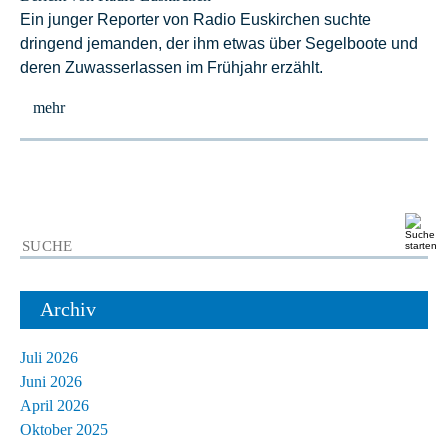
Ein junger Reporter von Radio Euskirchen suchte
dringend jemanden, der ihm etwas über Segelboote und
deren Zuwasserlassen im Frühjahr erzählt.
mehr
Archiv
Juli 2026
Juni 2026
April 2026
Oktober 2025