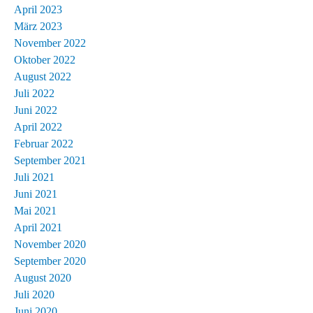
April 2023
März 2023
November 2022
Oktober 2022
August 2022
Juli 2022
Juni 2022
April 2022
Februar 2022
September 2021
Juli 2021
Juni 2021
Mai 2021
April 2021
November 2020
September 2020
August 2020
Juli 2020
Juni 2020