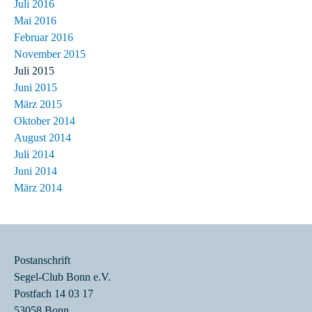
Juli 2016
Mai 2016
Februar 2016
November 2015
Juli 2015
Juni 2015
März 2015
Oktober 2014
August 2014
Juli 2014
Juni 2014
März 2014
Postanschrift
Segel-Club Bonn e.V.
Postfach 14 03 17
53058 Bonn