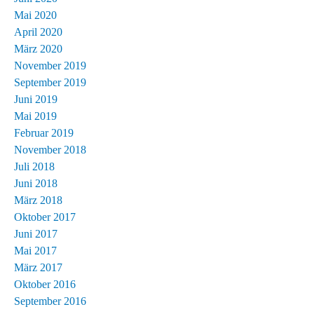
Mai 2020
April 2020
März 2020
November 2019
September 2019
Juni 2019
Mai 2019
Februar 2019
November 2018
Juli 2018
Juni 2018
März 2018
Oktober 2017
Juni 2017
Mai 2017
März 2017
Oktober 2016
September 2016