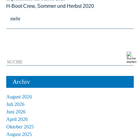
H-Boot Crew, Sommer und Herbst 2020
mehr
Archiv
August 2026
Juli 2026
Juni 2026
April 2026
Oktober 2025
August 2025