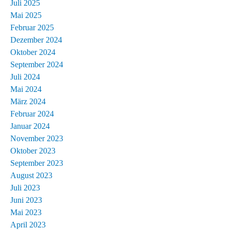
Juli 2025
Mai 2025
Februar 2025
Dezember 2024
Oktober 2024
September 2024
Juli 2024
Mai 2024
März 2024
Februar 2024
Januar 2024
November 2023
Oktober 2023
September 2023
August 2023
Juli 2023
Juni 2023
Mai 2023
April 2023