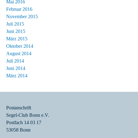
Mai 2016
Februar 2016
November 2015
Juli 2015
Juni 2015
März 2015
Oktober 2014
August 2014
Juli 2014
Juni 2014
März 2014
Postanschrift
Segel-Club Bonn e.V.
Postfach 14 03 17
53058 Bonn