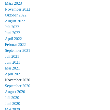
März 2023
November 2022
Oktober 2022
August 2022
Juli 2022
Juni 2022
April 2022
Februar 2022
September 2021
Juli 2021
Juni 2021
Mai 2021
April 2021
November 2020
September 2020
August 2020
Juli 2020
Juni 2020
Mai 2020