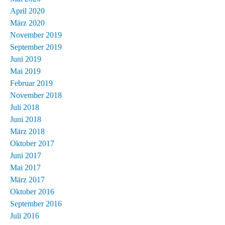
April 2020
März 2020
November 2019
September 2019
Juni 2019
Mai 2019
Februar 2019
November 2018
Juli 2018
Juni 2018
März 2018
Oktober 2017
Juni 2017
Mai 2017
März 2017
Oktober 2016
September 2016
Juli 2016