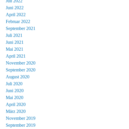
Juli 2022
Juni 2022
April 2022
Februar 2022
September 2021
Juli 2021
Juni 2021
Mai 2021
April 2021
November 2020
September 2020
August 2020
Juli 2020
Juni 2020
Mai 2020
April 2020
März 2020
November 2019
September 2019