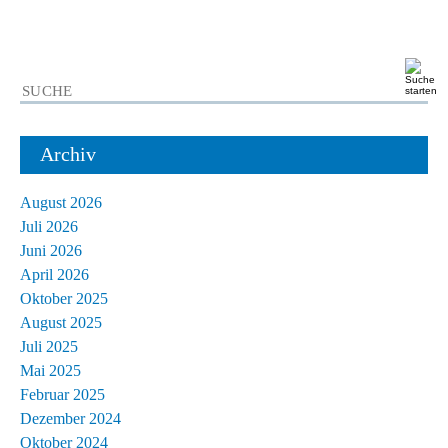
Archiv
August 2026
Juli 2026
Juni 2026
April 2026
Oktober 2025
August 2025
Juli 2025
Mai 2025
Februar 2025
Dezember 2024
Oktober 2024