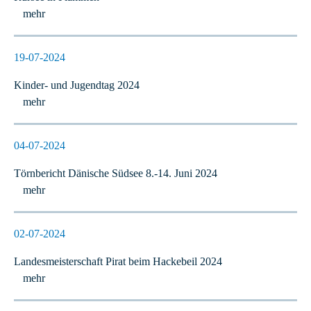
mehr
19-07-2024
Kinder- und Jugendtag 2024
mehr
04-07-2024
Törnbericht Dänische Südsee 8.-14. Juni 2024
mehr
02-07-2024
Landesmeisterschaft Pirat beim Hackebeil 2024
mehr