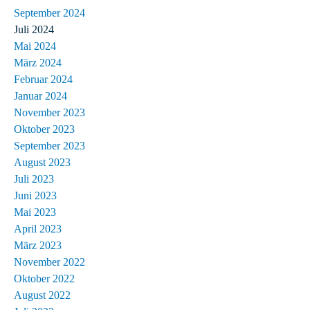
September 2024
Juli 2024
Mai 2024
März 2024
Februar 2024
Januar 2024
November 2023
Oktober 2023
September 2023
August 2023
Juli 2023
Juni 2023
Mai 2023
April 2023
März 2023
November 2022
Oktober 2022
August 2022