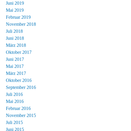
Juni 2019
Mai 2019
Februar 2019
November 2018
Juli 2018
Juni 2018
März 2018
Oktober 2017
Juni 2017
Mai 2017
März 2017
Oktober 2016
September 2016
Juli 2016
Mai 2016
Februar 2016
November 2015
Juli 2015
Juni 2015