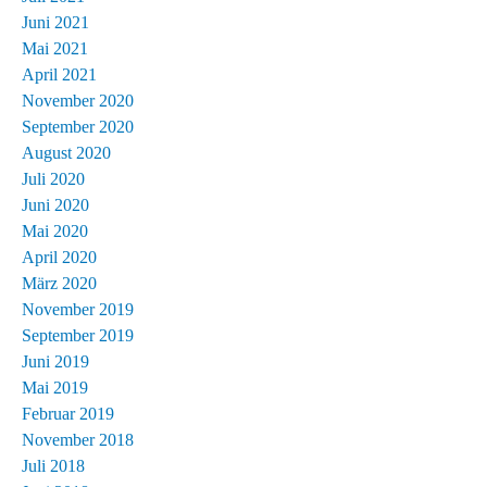
Juni 2021
Mai 2021
April 2021
November 2020
September 2020
August 2020
Juli 2020
Juni 2020
Mai 2020
April 2020
März 2020
November 2019
September 2019
Juni 2019
Mai 2019
Februar 2019
November 2018
Juli 2018