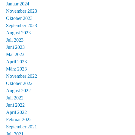
Januar 2024
November 2023
Oktober 2023
September 2023
August 2023
Juli 2023
Juni 2023
Mai 2023
April 2023
März 2023
November 2022
Oktober 2022
August 2022
Juli 2022
Juni 2022
April 2022
Februar 2022
September 2021
Juli 2021