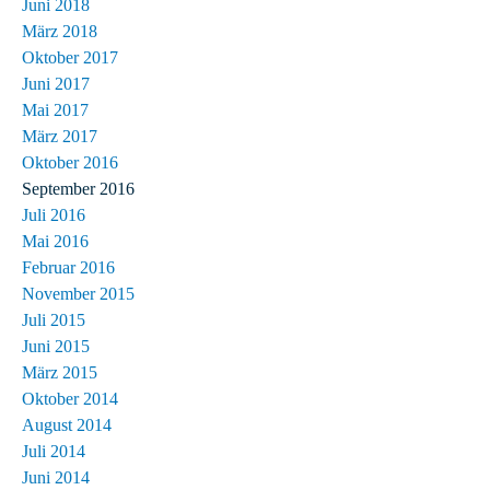
Juni 2018
März 2018
Oktober 2017
Juni 2017
Mai 2017
März 2017
Oktober 2016
September 2016
Juli 2016
Mai 2016
Februar 2016
November 2015
Juli 2015
Juni 2015
März 2015
Oktober 2014
August 2014
Juli 2014
Juni 2014