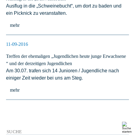
Ausflug in die „Schweinebucht“, um dort zu baden und
ein Picknick zu veranstalten.
mehr
11-09-2016
Treffen der ehemaligen „Jugendlichen heute junge Erwachsene
“ und der derzeitigen Jugendlichen
Am 30.07. trafen sich 14 Junioren / Jugendliche nach
einiger Zeit wieder bei uns am Steg.
mehr