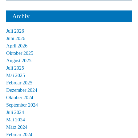
Archiv
Juli 2026
Juni 2026
April 2026
Oktober 2025
August 2025
Juli 2025
Mai 2025
Februar 2025
Dezember 2024
Oktober 2024
September 2024
Juli 2024
Mai 2024
März 2024
Februar 2024