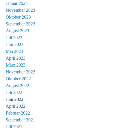
Januar 2024
November 2023
Oktober 2023
September 2023
August 2023
Juli 2023
Juni 2023
Mai 2023
April 2023
März 2023
November 2022
Oktober 2022
August 2022
Juli 2022
Juni 2022
April 2022
Februar 2022
September 2021
Juli 2021