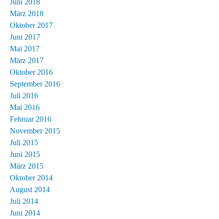
Juni 2018
März 2018
Oktober 2017
Juni 2017
Mai 2017
März 2017
Oktober 2016
September 2016
Juli 2016
Mai 2016
Februar 2016
November 2015
Juli 2015
Juni 2015
März 2015
Oktober 2014
August 2014
Juli 2014
Juni 2014