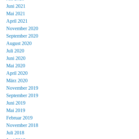
Juni 2021
Mai 2021
April 2021
November 2020
September 2020
August 2020
Juli 2020
Juni 2020
Mai 2020
April 2020
März 2020
November 2019
September 2019
Juni 2019
Mai 2019
Februar 2019
November 2018
Juli 2018