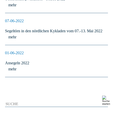
mehr
07-06-2022
Segeltörn in den nördlichen Kykladen vom 07.-13. Mai 2022
mehr
01-06-2022
Ansegeln 2022
mehr