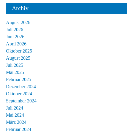
Archiv
August 2026
Juli 2026
Juni 2026
April 2026
Oktober 2025
August 2025
Juli 2025
Mai 2025
Februar 2025
Dezember 2024
Oktober 2024
September 2024
Juli 2024
Mai 2024
März 2024
Februar 2024