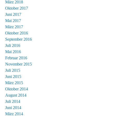
März 2018
Oktober 2017
Juni 2017
Mai 2017
März 2017
Oktober 2016
September 2016
Juli 2016
Mai 2016
Februar 2016
November 2015
Juli 2015
Juni 2015
März 2015
Oktober 2014
August 2014
Juli 2014
Juni 2014
März 2014