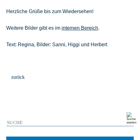
Herzliche Grüße bis zum Wiedersehen!
Weitere Bilder gibt es im
internen Bereich
.
Text: Regina, Bilder: Sanni, Higgi und Herbert
zurück