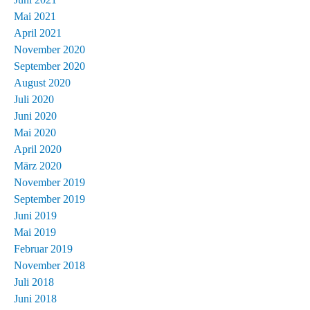
Mai 2021
April 2021
November 2020
September 2020
August 2020
Juli 2020
Juni 2020
Mai 2020
April 2020
März 2020
November 2019
September 2019
Juni 2019
Mai 2019
Februar 2019
November 2018
Juli 2018
Juni 2018