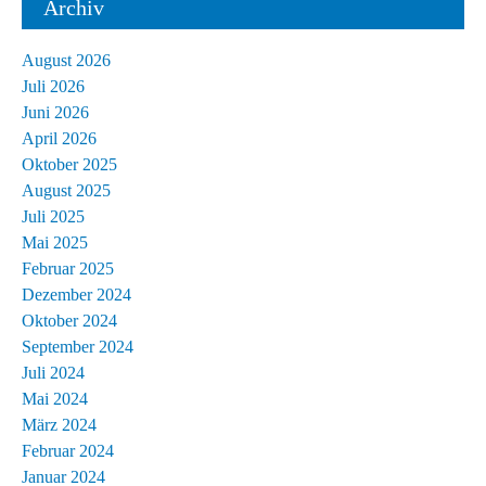
Archiv
August 2026
Juli 2026
Juni 2026
April 2026
Oktober 2025
August 2025
Juli 2025
Mai 2025
Februar 2025
Dezember 2024
Oktober 2024
September 2024
Juli 2024
Mai 2024
März 2024
Februar 2024
Januar 2024