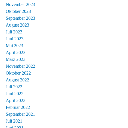
November 2023
Oktober 2023
September 2023
August 2023
Juli 2023
Juni 2023
Mai 2023
April 2023
März 2023
November 2022
Oktober 2022
August 2022
Juli 2022
Juni 2022
April 2022
Februar 2022
September 2021
Juli 2021
Juni 2021