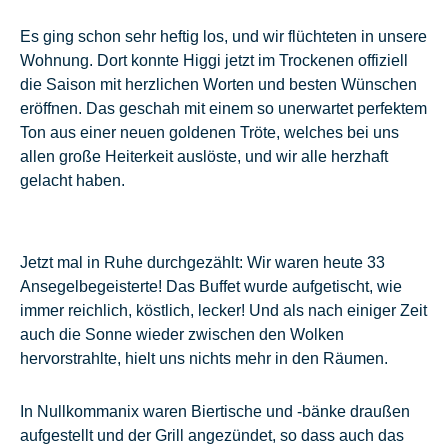
Es ging schon sehr heftig los, und wir flüchteten in unsere
Wohnung. Dort konnte Higgi jetzt im Trockenen offiziell
die Saison mit herzlichen Worten und besten Wünschen
eröffnen. Das geschah mit einem so unerwartet perfektem
Ton aus einer neuen goldenen Tröte, welches bei uns
allen große Heiterkeit auslöste, und wir alle herzhaft
gelacht haben.
Jetzt mal in Ruhe durchgezählt: Wir waren heute 33
Ansegelbegeisterte! Das Buffet wurde aufgetischt, wie
immer reichlich, köstlich, lecker! Und als nach einiger Zeit
auch die Sonne wieder zwischen den Wolken
hervorstrahlte, hielt uns nichts mehr in den Räumen.
In Nullkommanix waren Biertische und -bänke draußen
aufgestellt und der Grill angezündet, so dass auch das