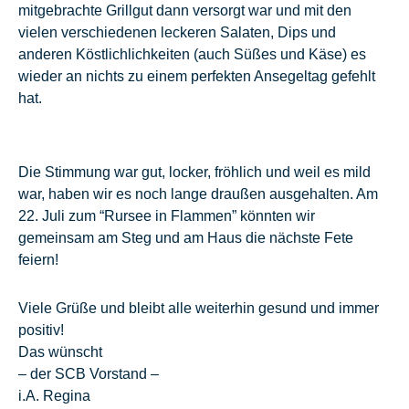
mitgebrachte Grillgut dann versorgt war und mit den
vielen verschiedenen leckeren Salaten, Dips und
anderen Köstlichlichkeiten (auch Süßes und Käse) es
wieder an nichts zu einem perfekten Ansegeltag gefehlt
hat.
Die Stimmung war gut, locker, fröhlich und weil es mild
war, haben wir es noch lange draußen ausgehalten. Am
22. Juli zum “Rursee in Flammen” könnten wir
gemeinsam am Steg und am Haus die nächste Fete
feiern!
Viele Grüße und bleibt alle weiterhin gesund und immer
positiv!
Das wünscht
– der SCB Vorstand –
i.A. Regina