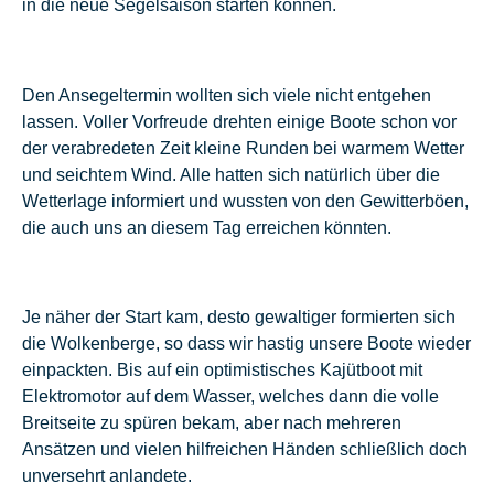
in die neue Segelsaison starten können.
Den Ansegeltermin wollten sich viele nicht entgehen
lassen. Voller Vorfreude drehten einige Boote schon vor
der verabredeten Zeit kleine Runden bei warmem Wetter
und seichtem Wind. Alle hatten sich natürlich über die
Wetterlage informiert und wussten von den Gewitterböen,
die auch uns an diesem Tag erreichen könnten.
Je näher der Start kam, desto gewaltiger formierten sich
die Wolkenberge, so dass wir hastig unsere Boote wieder
einpackten. Bis auf ein optimistisches Kajütboot mit
Elektromotor auf dem Wasser, welches dann die volle
Breitseite zu spüren bekam, aber nach mehreren
Ansätzen und vielen hilfreichen Händen schließlich doch
unversehrt anlandete.