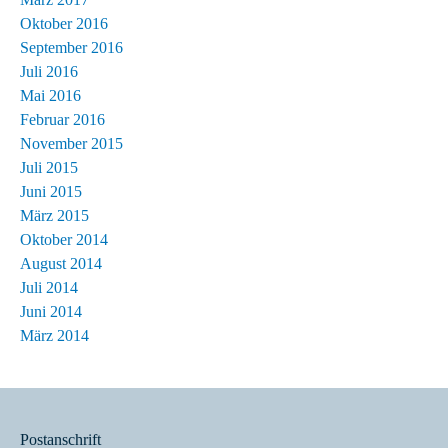
Oktober 2016
September 2016
Juli 2016
Mai 2016
Februar 2016
November 2015
Juli 2015
Juni 2015
März 2015
Oktober 2014
August 2014
Juli 2014
Juni 2014
März 2014
Postanschrift