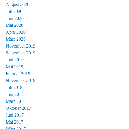
August 2020
Juli 2020
Juni 2020
Mai 2020
April 2020
März 2020
November 2019
September 2019
Juni 2019
Mai 2019
Februar 2019
November 2018
Juli 2018
Juni 2018
März 2018
Oktober 2017
Juni 2017
Mai 2017
März 2017