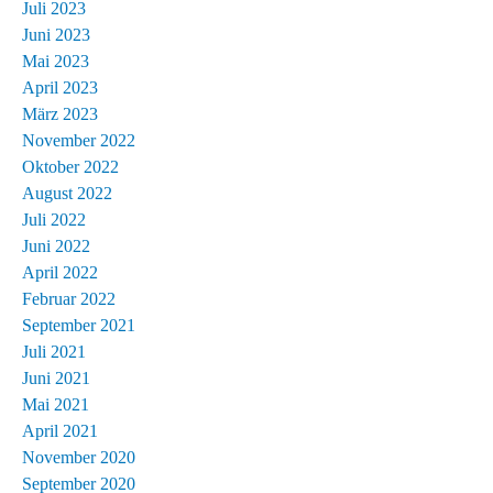
Juli 2023
Juni 2023
Mai 2023
April 2023
März 2023
November 2022
Oktober 2022
August 2022
Juli 2022
Juni 2022
April 2022
Februar 2022
September 2021
Juli 2021
Juni 2021
Mai 2021
April 2021
November 2020
September 2020