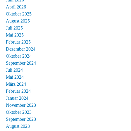
April 2026
Oktober 2025
August 2025
Juli 2025
Mai 2025
Februar 2025
Dezember 2024
Oktober 2024
September 2024
Juli 2024
Mai 2024
März 2024
Februar 2024
Januar 2024
November 2023
Oktober 2023
September 2023
August 2023