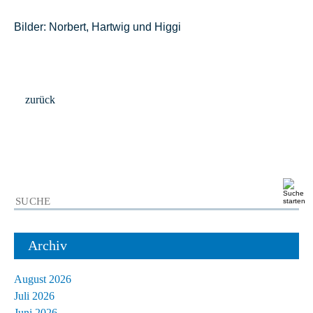
Bilder: Norbert, Hartwig und Higgi
zurück
Archiv
August 2026
Juli 2026
Juni 2026