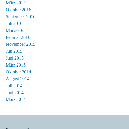
März 2017
Oktober 2016
September 2016
Juli 2016
Mai 2016
Februar 2016
November 2015
Juli 2015
Juni 2015
März 2015
Oktober 2014
August 2014
Juli 2014
Juni 2014
März 2014