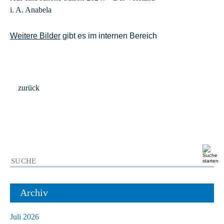
i. A. Anabela
Weitere Bilder
gibt es im internen Bereich
zurück
Archiv
Juli 2026