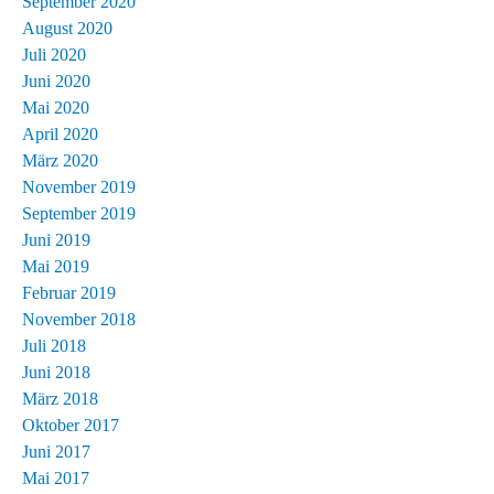
September 2020
August 2020
Juli 2020
Juni 2020
Mai 2020
April 2020
März 2020
November 2019
September 2019
Juni 2019
Mai 2019
Februar 2019
November 2018
Juli 2018
Juni 2018
März 2018
Oktober 2017
Juni 2017
Mai 2017