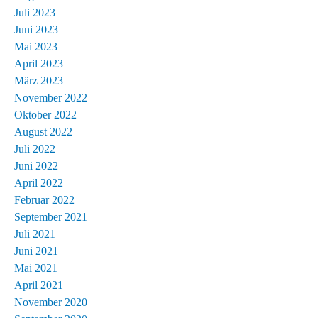
Juli 2023
Juni 2023
Mai 2023
April 2023
März 2023
November 2022
Oktober 2022
August 2022
Juli 2022
Juni 2022
April 2022
Februar 2022
September 2021
Juli 2021
Juni 2021
Mai 2021
April 2021
November 2020