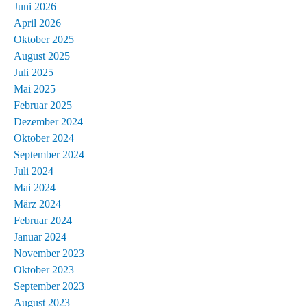
Juni 2026
April 2026
Oktober 2025
August 2025
Juli 2025
Mai 2025
Februar 2025
Dezember 2024
Oktober 2024
September 2024
Juli 2024
Mai 2024
März 2024
Februar 2024
Januar 2024
November 2023
Oktober 2023
September 2023
August 2023