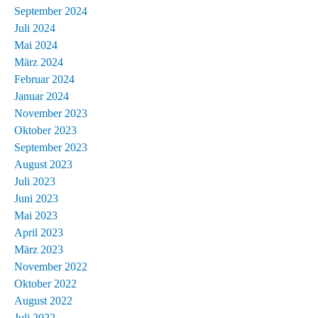
September 2024
Juli 2024
Mai 2024
März 2024
Februar 2024
Januar 2024
November 2023
Oktober 2023
September 2023
August 2023
Juli 2023
Juni 2023
Mai 2023
April 2023
März 2023
November 2022
Oktober 2022
August 2022
Juli 2022