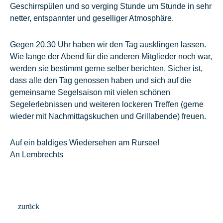
Geschirrspülen und so verging Stunde um Stunde in sehr
netter, entspannter und geselliger Atmosphäre.
Gegen 20.30 Uhr haben wir den Tag ausklingen lassen.
Wie lange der Abend für die anderen Mitglieder noch war,
werden sie bestimmt gerne selber berichten. Sicher ist,
dass alle den Tag genossen haben und sich auf die
gemeinsame Segelsaison mit vielen schönen
Segelerlebnissen und weiteren lockeren Treffen (gerne
wieder mit Nachmittagskuchen und Grillabende) freuen.
Auf ein baldiges Wiedersehen am Rursee!
An Lembrechts
zurück