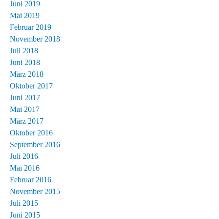
Juni 2019
Mai 2019
Februar 2019
November 2018
Juli 2018
Juni 2018
März 2018
Oktober 2017
Juni 2017
Mai 2017
März 2017
Oktober 2016
September 2016
Juli 2016
Mai 2016
Februar 2016
November 2015
Juli 2015
Juni 2015