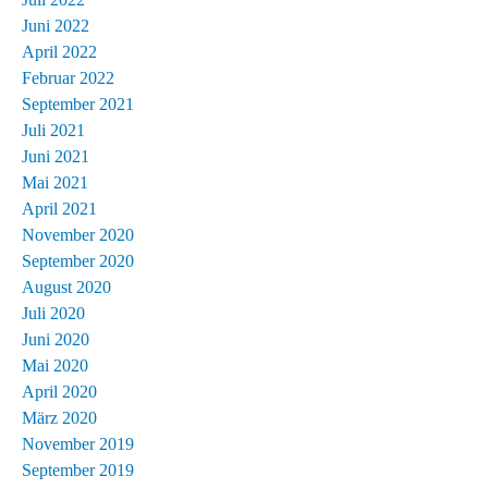
Juni 2022
April 2022
Februar 2022
September 2021
Juli 2021
Juni 2021
Mai 2021
April 2021
November 2020
September 2020
August 2020
Juli 2020
Juni 2020
Mai 2020
April 2020
März 2020
November 2019
September 2019