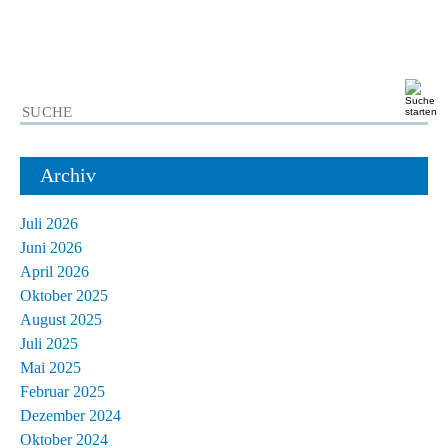
Archiv
Juli 2026
Juni 2026
April 2026
Oktober 2025
August 2025
Juli 2025
Mai 2025
Februar 2025
Dezember 2024
Oktober 2024