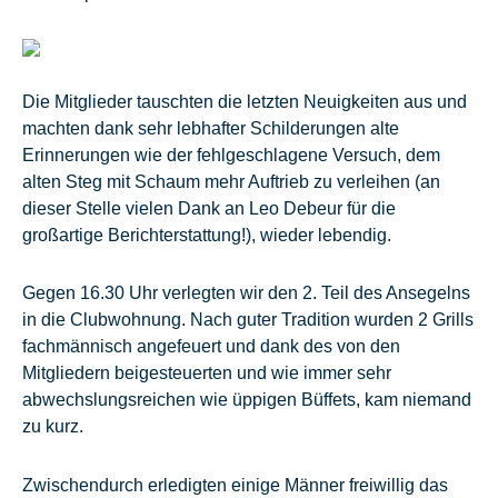
Die Mitglieder tauschten die letzten Neuigkeiten aus und
machten dank sehr lebhafter Schilderungen alte
Erinnerungen wie der fehlgeschlagene Versuch, dem
alten Steg mit Schaum mehr Auftrieb zu verleihen (an
dieser Stelle vielen Dank an Leo Debeur für die
großartige Berichterstattung!), wieder lebendig.
Gegen 16.30 Uhr verlegten wir den 2. Teil des Ansegelns
in die Clubwohnung. Nach guter Tradition wurden 2 Grills
fachmännisch angefeuert und dank des von den
Mitgliedern beigesteuerten und wie immer sehr
abwechslungsreichen wie üppigen Büffets, kam niemand
zu kurz.
Zwischendurch erledigten einige Männer freiwillig das