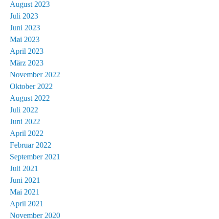
August 2023
Juli 2023
Juni 2023
Mai 2023
April 2023
März 2023
November 2022
Oktober 2022
August 2022
Juli 2022
Juni 2022
April 2022
Februar 2022
September 2021
Juli 2021
Juni 2021
Mai 2021
April 2021
November 2020