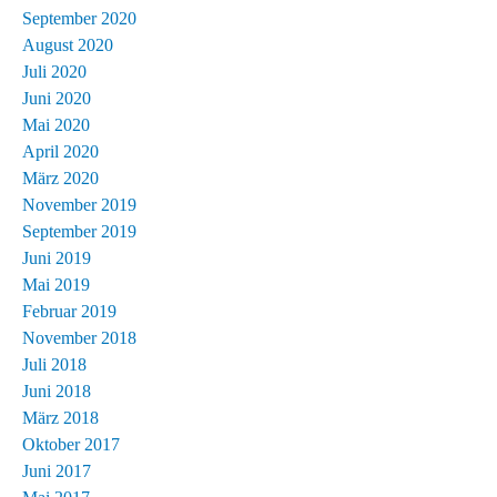
September 2020
August 2020
Juli 2020
Juni 2020
Mai 2020
April 2020
März 2020
November 2019
September 2019
Juni 2019
Mai 2019
Februar 2019
November 2018
Juli 2018
Juni 2018
März 2018
Oktober 2017
Juni 2017