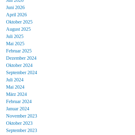
Juli 2026
Juni 2026
April 2026
Oktober 2025
August 2025
Juli 2025
Mai 2025
Februar 2025
Dezember 2024
Oktober 2024
September 2024
Juli 2024
Mai 2024
März 2024
Februar 2024
Januar 2024
November 2023
Oktober 2023
September 2023