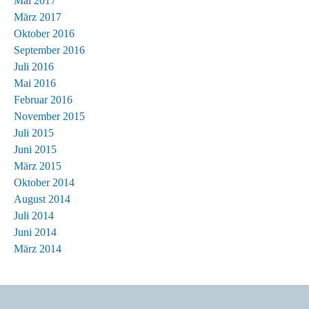
Mai 2017
März 2017
Oktober 2016
September 2016
Juli 2016
Mai 2016
Februar 2016
November 2015
Juli 2015
Juni 2015
März 2015
Oktober 2014
August 2014
Juli 2014
Juni 2014
März 2014