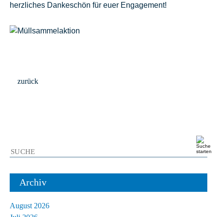
herzliches Dankeschön für euer Engagement!
zurück
Archiv
August 2026