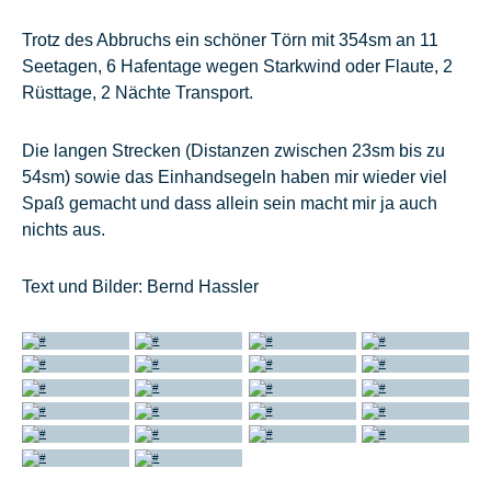
Trotz des Abbruchs ein schöner Törn mit 354sm an 11
Seetagen, 6 Hafentage wegen Starkwind oder Flaute, 2
Rüsttage, 2 Nächte Transport.
Die langen Strecken (Distanzen zwischen 23sm bis zu
54sm) sowie das Einhandsegeln haben mir wieder viel
Spaß gemacht und dass allein sein macht mir ja auch
nichts aus.
Text und Bilder: Bernd Hassler