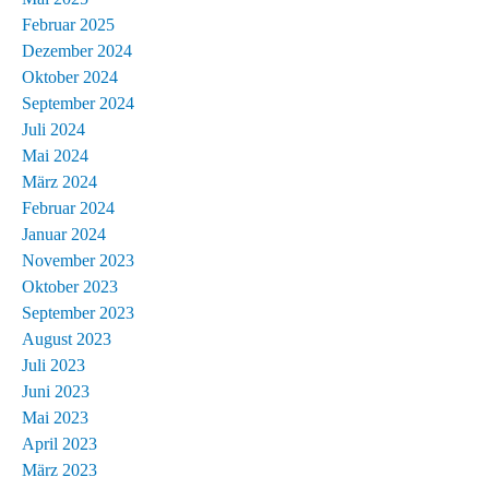
Februar 2025
Dezember 2024
Oktober 2024
September 2024
Juli 2024
Mai 2024
März 2024
Februar 2024
Januar 2024
November 2023
Oktober 2023
September 2023
August 2023
Juli 2023
Juni 2023
Mai 2023
April 2023
März 2023