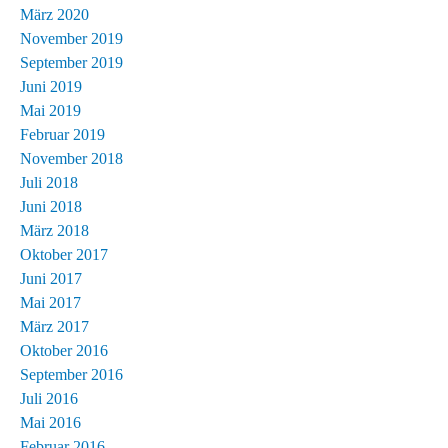
März 2020
November 2019
September 2019
Juni 2019
Mai 2019
Februar 2019
November 2018
Juli 2018
Juni 2018
März 2018
Oktober 2017
Juni 2017
Mai 2017
März 2017
Oktober 2016
September 2016
Juli 2016
Mai 2016
Februar 2016