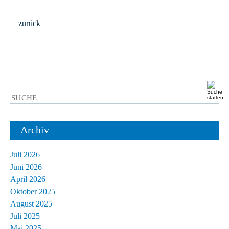
zurück
Archiv
Juli 2026
Juni 2026
April 2026
Oktober 2025
August 2025
Juli 2025
Mai 2025