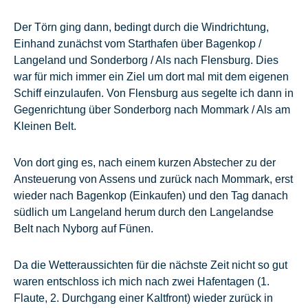
Der Törn ging dann, bedingt durch die Windrichtung,
Einhand zunächst vom Starthafen über Bagenkop /
Langeland und Sonderborg / Als nach Flensburg. Dies
war für mich immer ein Ziel um dort mal mit dem eigenen
Schiff einzulaufen. Von Flensburg aus segelte ich dann in
Gegenrichtung über Sonderborg nach Mommark / Als am
Kleinen Belt.
Von dort ging es, nach einem kurzen Abstecher zu der
Ansteuerung von Assens und zurück nach Mommark, erst
wieder nach Bagenkop (Einkaufen) und den Tag danach
südlich um Langeland herum durch den Langelandse
Belt nach Nyborg auf Fünen.
Da die Wetteraussichten für die nächste Zeit nicht so gut
waren entschloss ich mich nach zwei Hafentagen (1.
Flaute, 2. Durchgang einer Kaltfront) wieder zurück in