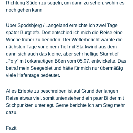
Richtung Süden zu segeln, um dann zu sehen, wohin es
noch gehen kann.
Über Spodsbjerg / Langeland erreichte ich zwei Tage
später Burgtiefe. Dort entschied ich mich die Reise eine
Woche früher zu beenden. Der Wetterbericht warnte die
nächsten Tage vor einem Tief mit Starkwind aus dem
dann sich auch das kleine, aber sehr heftige Sturmtief
„Poly“ mit orkanartigen Böen vom 05.07. entwickelte. Das
betraf mein Seegebiet und hätte für mich nur übermäßig
viele Hafentage bedeutet.
Alles Erlebte zu beschreiben ist auf Grund der langen
Reise etwas viel, somit untenstehend ein paar Bilder mit
Stichpunkten unterlegt. Gerne berichte ich am Steg mehr
dazu.
Fazit: