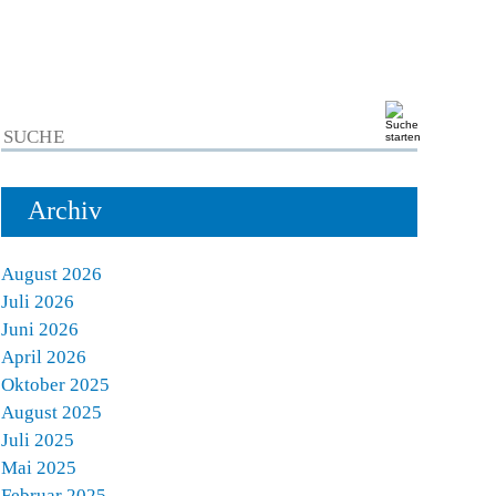
Archiv
August 2026
Juli 2026
Juni 2026
April 2026
Oktober 2025
August 2025
Juli 2025
Mai 2025
Februar 2025