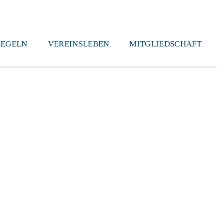
SEGELN
VEREINSLEBEN
MITGLIEDSCHAFT