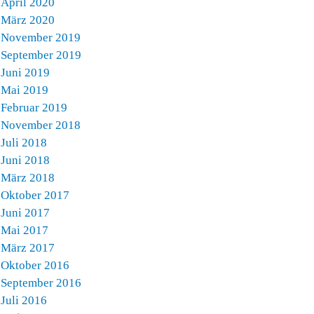
April 2020
März 2020
November 2019
September 2019
Juni 2019
Mai 2019
Februar 2019
November 2018
Juli 2018
Juni 2018
März 2018
Oktober 2017
Juni 2017
Mai 2017
März 2017
Oktober 2016
September 2016
Juli 2016