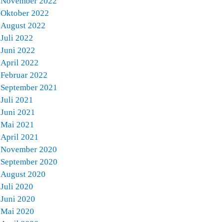
November 2022
Oktober 2022
August 2022
Juli 2022
Juni 2022
April 2022
Februar 2022
September 2021
Juli 2021
Juni 2021
Mai 2021
April 2021
November 2020
September 2020
August 2020
Juli 2020
Juni 2020
Mai 2020