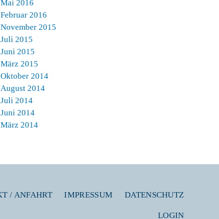
Mai 2016
Februar 2016
November 2015
Juli 2015
Juni 2015
März 2015
Oktober 2014
August 2014
Juli 2014
Juni 2014
März 2014
T / ANFAHRT
IMPRESSUM
DATENSCHUTZ
LOGIN