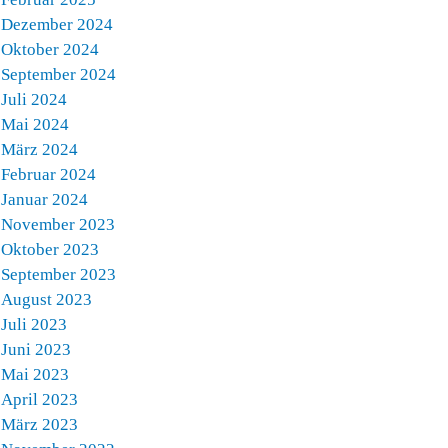
Dezember 2024
Oktober 2024
September 2024
Juli 2024
Mai 2024
März 2024
Februar 2024
Januar 2024
November 2023
Oktober 2023
September 2023
August 2023
Juli 2023
Juni 2023
Mai 2023
April 2023
März 2023