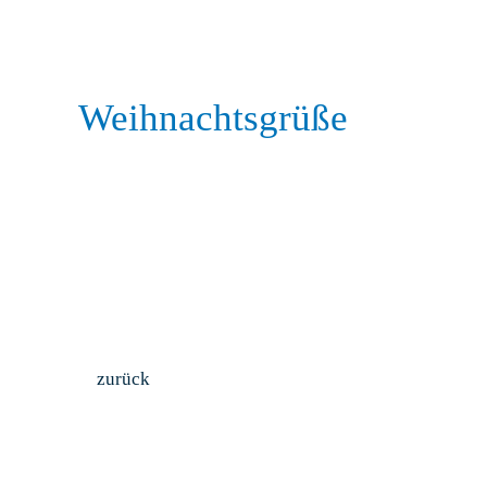
Weihnachtsgrüße
zurück