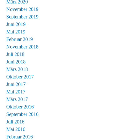
März 2020
November 2019
September 2019
Juni 2019
Mai 2019
Februar 2019
November 2018
Juli 2018
Juni 2018
März 2018
Oktober 2017
Juni 2017
Mai 2017
März 2017
Oktober 2016
September 2016
Juli 2016
Mai 2016
Februar 2016