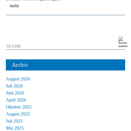
mehr
Archiv
August 2026
Juli 2026
Juni 2026
April 2026
Oktober 2025
August 2025
Juli 2025
Mai 2025