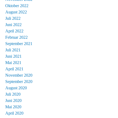
Oktober 2022
August 2022
Juli 2022
Juni 2022
April 2022
Februar 2022
September 2021
Juli 2021
Juni 2021
Mai 2021
April 2021
November 2020
September 2020
August 2020
Juli 2020
Juni 2020
Mai 2020
April 2020