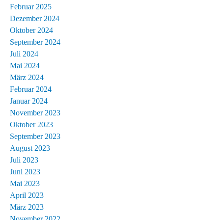
Februar 2025
Dezember 2024
Oktober 2024
September 2024
Juli 2024
Mai 2024
März 2024
Februar 2024
Januar 2024
November 2023
Oktober 2023
September 2023
August 2023
Juli 2023
Juni 2023
Mai 2023
April 2023
März 2023
November 2022